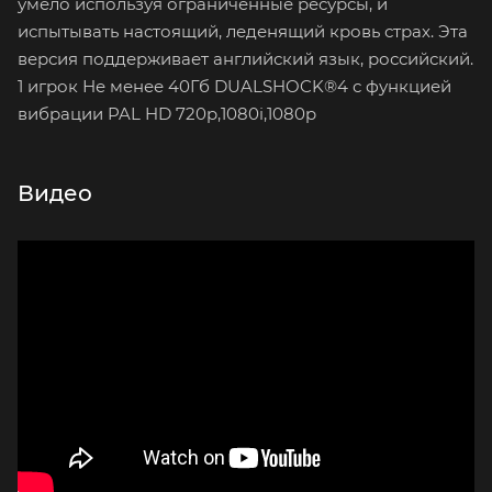
умело используя ограниченные ресурсы, и
испытывать настоящий, леденящий кровь страх. Эта
версия поддерживает английский язык, российский.
1 игрок Не менее 40Гб DUALSHOCK®4 с функцией
вибрации PAL HD 720p,1080i,1080p
Видео