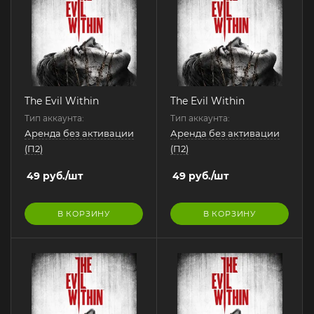
The Evil Within
The Evil Within
Тип аккаунта:
Тип аккаунта:
Аренда без активации
Аренда без активации
(П2)
(П2)
49
руб.
/шт
49
руб.
/шт
В КОРЗИНУ
В КОРЗИНУ