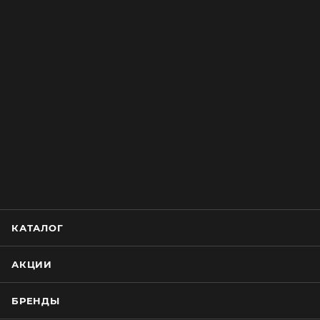
КАТАЛОГ
АКЦИИ
БРЕНДЫ