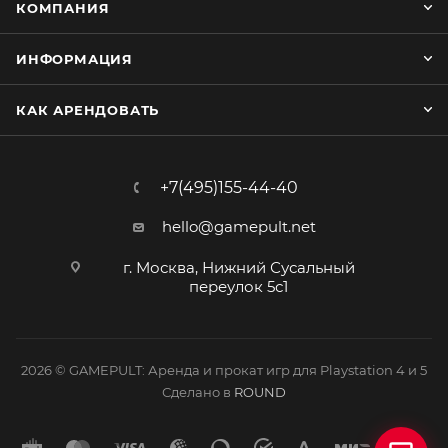
КОМПАНИЯ
ИНФОРМАЦИЯ
КАК АРЕНДОВАТЬ
+7(495)155-44-40
hello@gamepult.net
г. Москва, Нижний Сусальный
переулок 5с1
2026 © GAMEPULT: Аренда и прокат игр для Playstation 4 и 5
Сделано в
ROUND