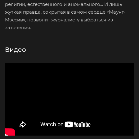
религии, естественного и аномального... И лишь
жуткая правда, сокрытая в самом сердце «Маунт-
Мэссив», позволит журналисту выбраться из
заточения.
Видео