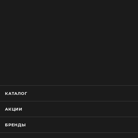
КАТАЛОГ
АКЦИИ
БРЕНДЫ