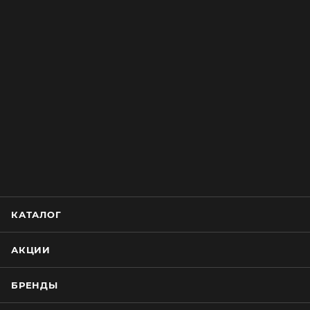
КАТАЛОГ
АКЦИИ
БРЕНДЫ