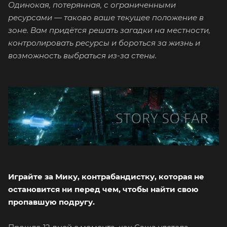
Одинокая, потерянная, с ограниченными
ресурсами — таково ваше текущее положение в
зоне. Вам придётся решать загадки на местности,
контролировать ресурсы и бороться за жизнь и
возможность выбраться из-за стены.
Играйте за Мику, контрабандистку, которая не
остановится ни перед чем, чтобы найти свою
пропавшую подругу.