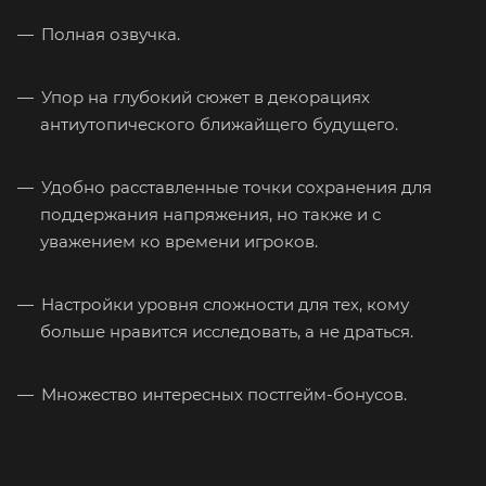
Полная озвучка.
Упор на глубокий сюжет в декорациях
антиутопического ближайщего будущего.
Удобно расставленные точки сохранения для
поддержания напряжения, но также и с
уважением ко времени игроков.
Настройки уровня сложности для тех, кому
больше нравится исследовать, а не драться.
Множество интересных постгейм-бонусов.