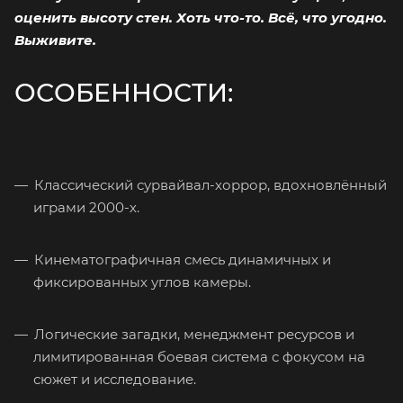
оценить высоту стен. Хоть что-то. Всё, что угодно.
Выживите.
ОСОБЕННОСТИ:
Классический сурвайвал-хоррор, вдохновлённый
играми 2000-х.
Кинематографичная смесь динамичных и
фиксированных углов камеры.
Логические загадки, менеджмент ресурсов и
лимитированная боевая система с фокусом на
сюжет и исследование.