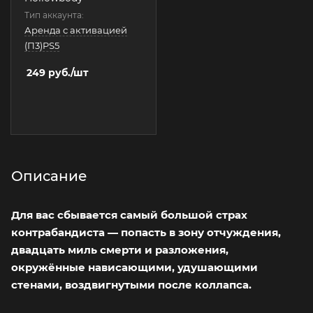
Тип аккаунта:
Аренда с активацией
(П3)PS5
249
руб.
/шт
Описание
Для вас сбывается самый большой страх
контрабандиста — попасть в зону отчуждения,
двадцать миль смерти и разложения,
окружённые нависающими, удушающими
стенами, воздвигнутыми после коллапса.