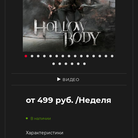
ВИДЕО
от
499 руб.
/Неделя
В наличии
Характеристики