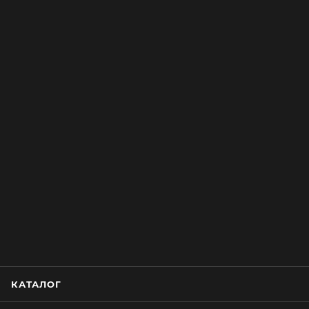
КАТАЛОГ