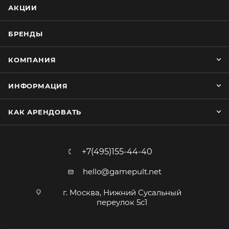
АКЦИИ
БРЕНДЫ
КОМПАНИЯ
ИНФОРМАЦИЯ
КАК АРЕНДОВАТЬ
+7(495)155-44-40
hello@gamepult.net
г. Москва, Нижний Сусальный
переулок 5с1