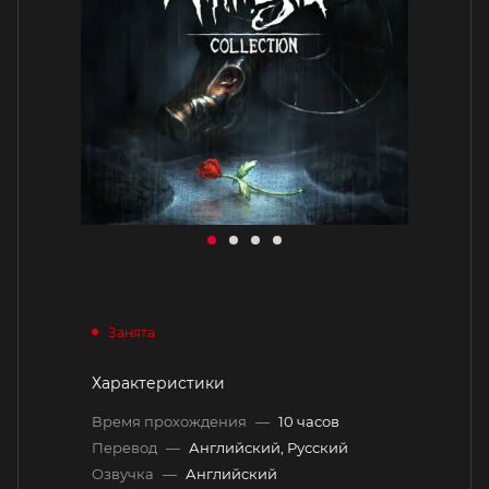
Занята
Характеристики
Время прохождения
—
10 часов
Перевод
—
Английский, Русский
Озвучка
—
Английский