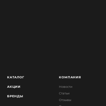
КАТАЛОГ
КОМПАНИЯ
АКЦИИ
Новости
Статьи
БРЕНДЫ
Отзывы