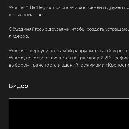
Worms™ Battlegrounds сплачивает семьи и друзей в
взрывания овец.
Объединяйтесь с друзьями, чтобы создать устрашающ
лидеров.
Worms™ вернулись в самой разрушительной игре, чт
Worms, которая отличается потрясающей 2D-график
выбором транспорта и зданий, режимами «Крепости
Видео