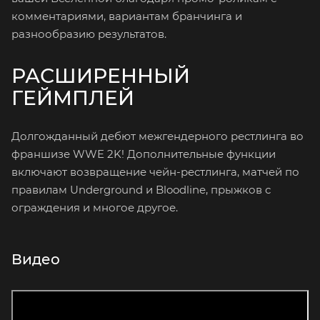
комментариями, вариантам бранчинга и
разнообразию результатов.
РАСШИРЕННЫЙ
ГЕЙМПЛЕЙ
Долгожданный дебют межгендерного рестлинга во
франшизе WWE 2K! Дополнительные функции
включают возвращение чейн-рестлинга, матчей по
правилам Underground и Bloodline, прыжков с
ограждения и многое другое.
Видео