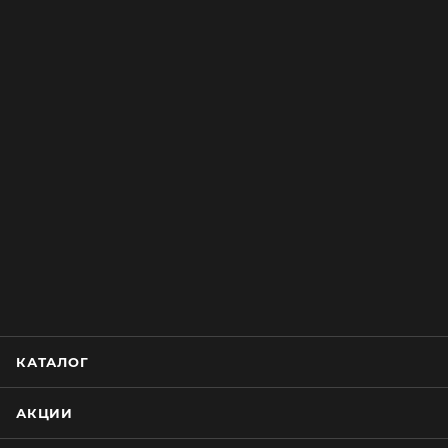
КАТАЛОГ
АКЦИИ