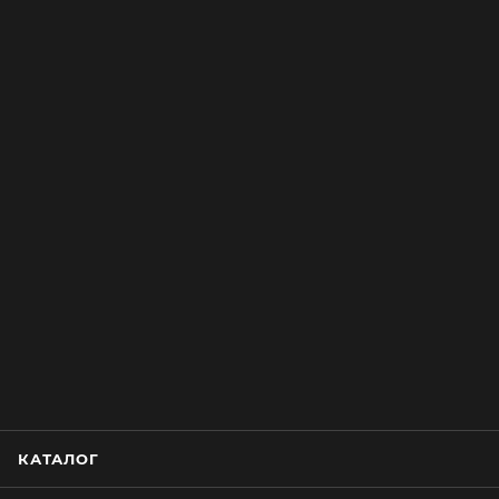
КАТАЛОГ