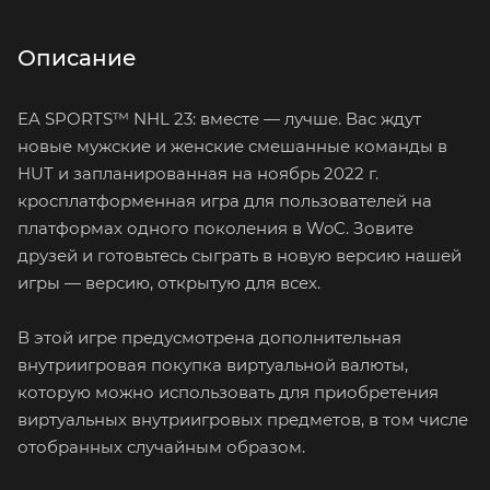
Описание
EA SPORTS™ NHL 23: вместе — лучше. Вас ждут
новые мужские и женские смешанные команды в
HUT и запланированная на ноябрь 2022 г.
кросплатформенная игра для пользователей на
платформах одного поколения в WoC. Зовите
друзей и готовьтесь сыграть в новую версию нашей
игры — версию, открытую для всех.
В этой игре предусмотрена дополнительная
внутриигровая покупка виртуальной валюты,
которую можно использовать для приобретения
виртуальных внутриигровых предметов, в том числе
отобранных случайным образом.