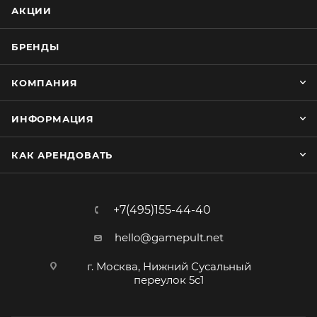
АКЦИИ
БРЕНДЫ
КОМПАНИЯ
ИНФОРМАЦИЯ
КАК АРЕНДОВАТЬ
+7(495)155-44-40
hello@gamepult.net
г. Москва, Нижний Сусальный
переулок 5с1