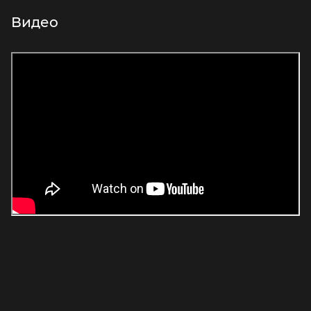
Видео