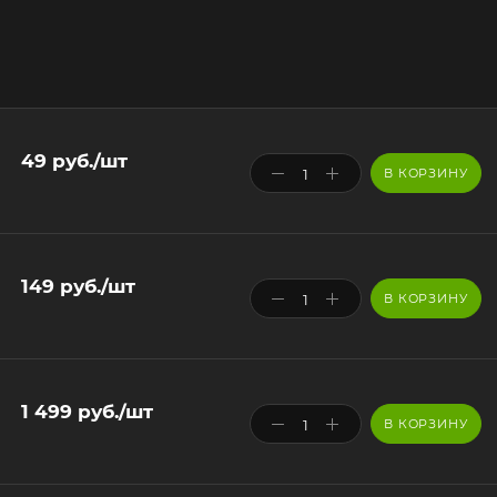
49
руб.
/шт
В КОРЗИНУ
149
руб.
/шт
В КОРЗИНУ
1 499
руб.
/шт
В КОРЗИНУ