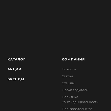
КАТАЛОГ
КОМПАНИЯ
АКЦИИ
Новости
Статьи
БРЕНДЫ
Отзывы
Производители
Политика
конфиденциальности
Пользовательское