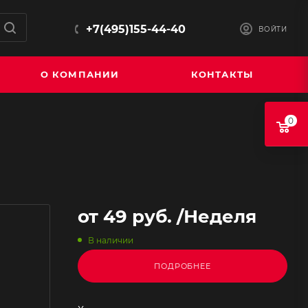
+7(495)155-44-40
ВОЙТИ
О КОМПАНИИ
КОНТАКТЫ
0
от
49 руб.
/Неделя
В наличии
ПОДРОБНЕЕ