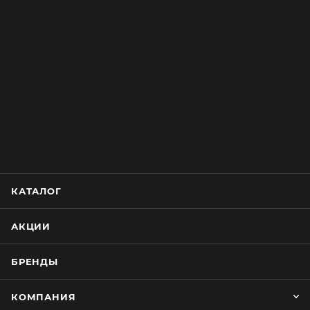
КАТАЛОГ
АКЦИИ
БРЕНДЫ
КОМПАНИЯ