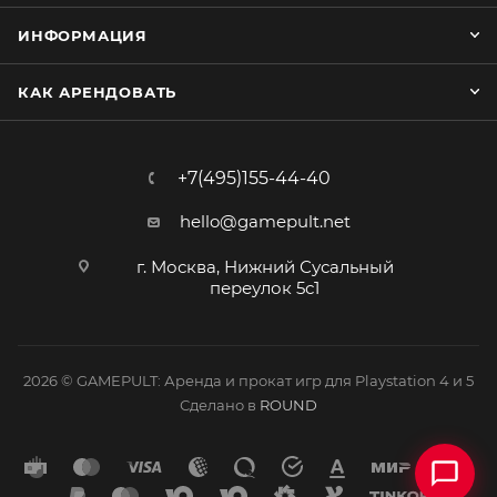
ИНФОРМАЦИЯ
КАК АРЕНДОВАТЬ
+7(495)155-44-40
hello@gamepult.net
г. Москва, Нижний Сусальный
переулок 5с1
2026 © GAMEPULT: Аренда и прокат игр для Playstation 4 и 5
Сделано в
ROUND