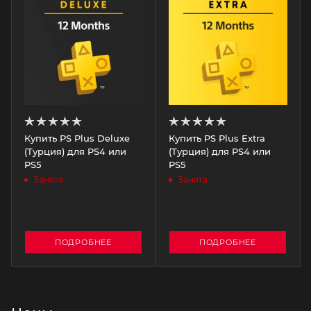
Купить PS Plus Deluxe
Купить PS Plus Extra
(Турция) для PS4 или
(Турция) для PS4 или
PS5
PS5
Занята
Занята
ПОДРОБНЕЕ
ПОДРОБНЕЕ