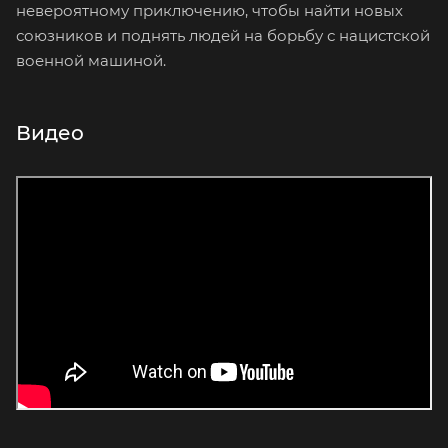
невероятному приключению, чтобы найти новых
союзников и поднять людей на борьбу с нацистской
военной машиной.
Видео