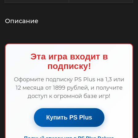
Описание
Эта игра входит в
подписку!
Оформите подписку PS Plus на 1,3 или
12 месяца от 1899 рублей, и получите
доступ к огромной базе игр!
Купить PS Plus