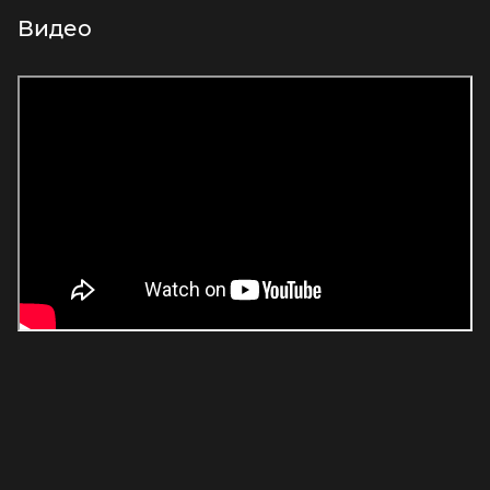
Видео