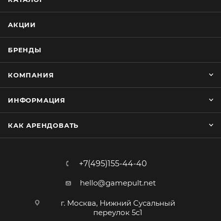
АКЦИИ
БРЕНДЫ
КОМПАНИЯ
ИНФОРМАЦИЯ
КАК АРЕНДОВАТЬ
+7(495)155-44-40
hello@gamepult.net
г. Москва, Нижний Сусальный
переулок 5с1