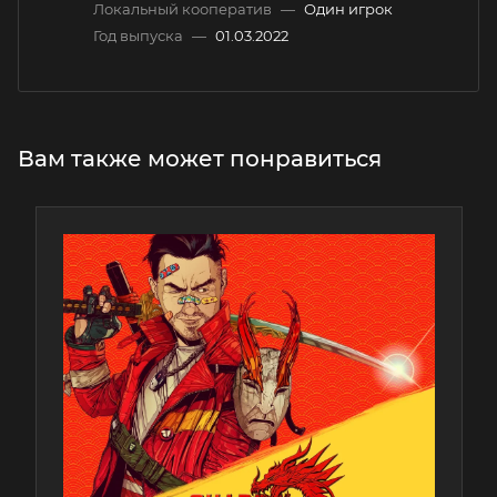
Локальный кооператив
—
Один игрок
Год выпуска
—
01.03.2022
Вам также может понравиться