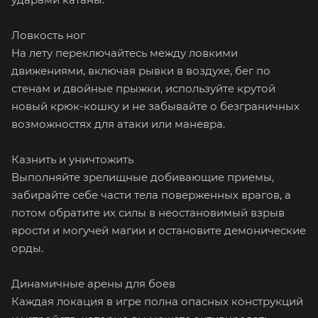
Ловкость ног
На лету переключайтесь между ловкими
движениями, включая рывки в воздухе, бег по
стенам и двойные прыжки, используйте крутой
новый крюк-кошку и не забывайте о безграничных
возможностях для атаки или маневра.
Казнить и уничтожить
Выполняйте зрелищные добивающие приемы,
забирайте себе части тела поверженных врагов, а
потом обратите их силы в неостановимый взрыв
ярости и могучей магии и остановите демонические
орды.
Динамичные арены для боев
Каждая локация в игре полна опасных конструкций