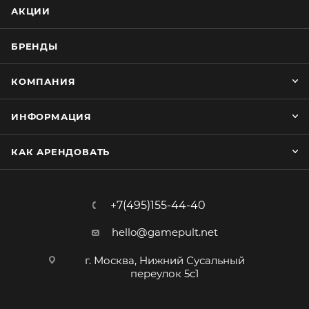
АКЦИИ
БРЕНДЫ
КОМПАНИЯ
ИНФОРМАЦИЯ
КАК АРЕНДОВАТЬ
+7(495)155-44-40
hello@gamepult.net
г. Москва, Нижний Сусальный
переулок 5с1