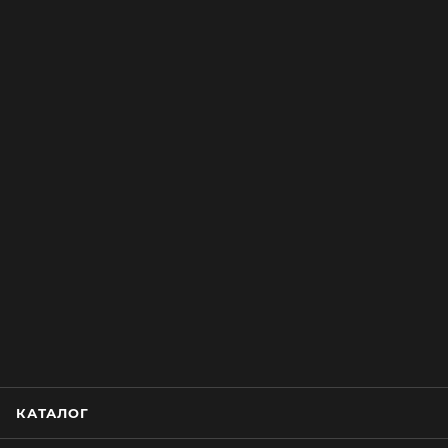
КАТАЛОГ