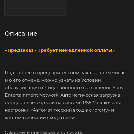
Описание
«Предзаказ - Требует немедленной оплаты»
Подробнее о предварительном заказе, в том числе
и о его отмене, можно узнать из Условий
обслуживания и Лицензионного соглашения Sony
Entertainment Network. Автоматическая загрузка
осуществляется, если на системе PS5™ включены
настройки «Автоматический вход в систему» и
«Автоматический вход в сеть».
Оформите предзаказ и получите: