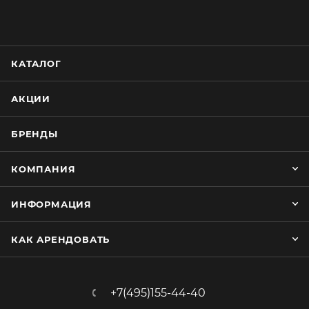
КАТАЛОГ
АКЦИИ
БРЕНДЫ
КОМПАНИЯ
ИНФОРМАЦИЯ
КАК АРЕНДОВАТЬ
+7(495)155-44-40