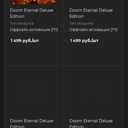
Doom Eternal Deluxe
Doom Eternal Deluxe
Edition
Edition
Тип аккаунта:
Тип аккаунта:
Оффлайн активация (П1)
Оффлайн активация (П1)
1 499
руб.
/шт
1 499
руб.
/шт
Doom Eternal Deluxe
Doom Eternal Deluxe
Edition
Edition