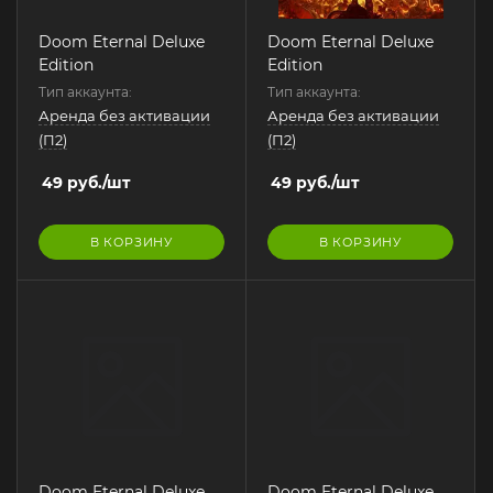
Doom Eternal Deluxe
Doom Eternal Deluxe
Edition
Edition
Тип аккаунта:
Тип аккаунта:
Аренда без активации
Аренда без активации
(П2)
(П2)
49
руб.
/шт
49
руб.
/шт
В КОРЗИНУ
В КОРЗИНУ
Doom Eternal Deluxe
Doom Eternal Deluxe