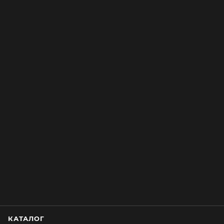
КАТАЛОГ