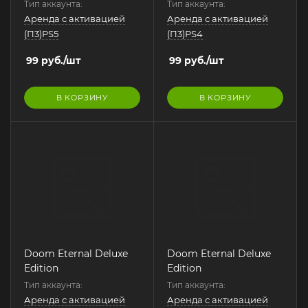
Тип аккаунта:
Тип аккаунта:
Аренда с активацией
Аренда с активацией
(П3)PS5
(П3)PS4
99
руб.
/шт
99
руб.
/шт
В КОРЗИНУ
В КОРЗИНУ
Doom Eternal Deluxe
Doom Eternal Deluxe
Edition
Edition
Тип аккаунта:
Тип аккаунта:
Аренда с активацией
Аренда с активацией