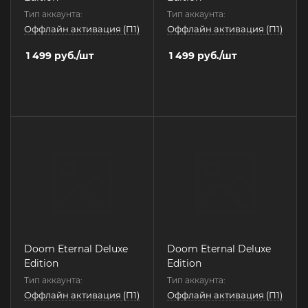
Тип аккаунта:
Тип аккаунта:
Оффлайн активация (П1)
Оффлайн активация (П1)
1 499
руб.
/шт
1 499
руб.
/шт
Doom Eternal Deluxe
Doom Eternal Deluxe
Edition
Edition
Тип аккаунта:
Тип аккаунта:
Оффлайн активация (П1)
Оффлайн активация (П1)