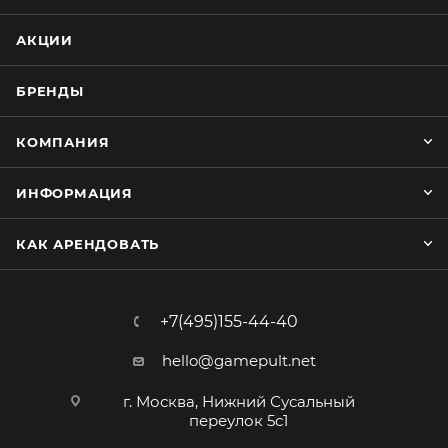
АКЦИИ
БРЕНДЫ
КОМПАНИЯ
ИНФОРМАЦИЯ
КАК АРЕНДОВАТЬ
+7(495)155-44-40
hello@gamepult.net
г. Москва, Нижний Сусальный
переулок 5с1