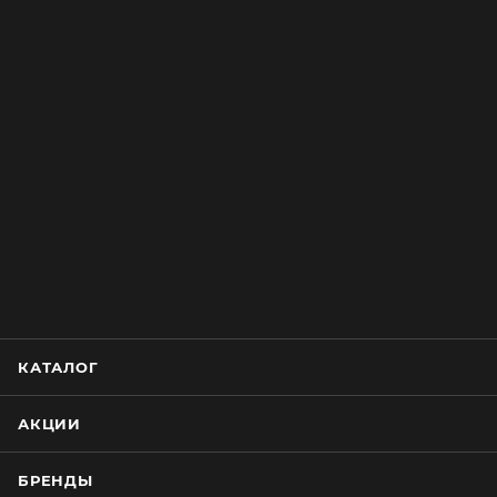
КАТАЛОГ
АКЦИИ
БРЕНДЫ