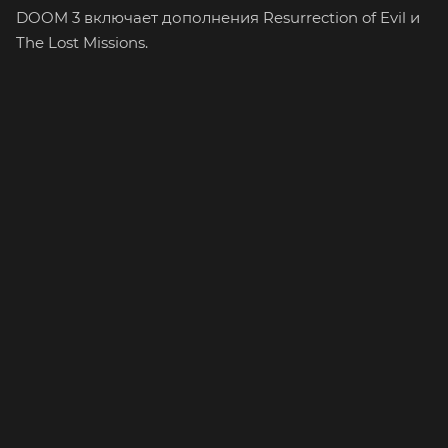
DOOM 3 включает дополнения Resurrection of Evil и
The Lost Missions.