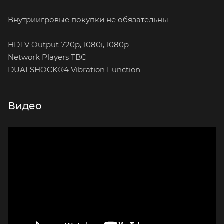
Внутриигровые покупки не обязательны
HDTV Output 720p, 1080i, 1080p
Network Players TBC
DUALSHOCK®4 Vibration Function
Видео