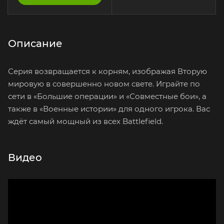
Описание
Серия возвращается к корням, изображая Вторую
мировую в совершенно новом свете. Играйте по
сети в «Большие операции» и «Совместные бои», а
также в «Военные истории» для одного игрока. Вас
ждёт самый мощный из всех Battlefield.
Видео