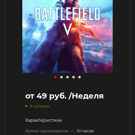
от
49 руб.
/Неделя
В наличии
Характеристики
Время прохождения
—
10 часов