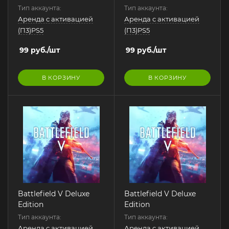
Тип аккаунта:
Тип аккаунта:
Аренда с активацией
Аренда с активацией
(П3)PS5
(П3)PS5
99
руб.
/шт
99
руб.
/шт
В КОРЗИНУ
В КОРЗИНУ
Battlefield V Deluxe
Battlefield V Deluxe
Edition
Edition
Тип аккаунта:
Тип аккаунта:
Аренда с активацией
Аренда с активацией