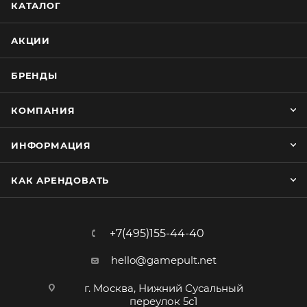
КАТАЛОГ
АКЦИИ
БРЕНДЫ
КОМПАНИЯ
ИНФОРМАЦИЯ
КАК АРЕНДОВАТЬ
+7(495)155-44-40
hello@gamepult.net
г. Москва, Нижний Сусальный
переулок 5с1