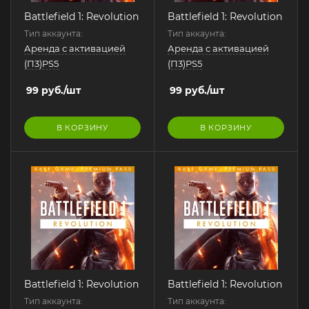
Battlefield 1: Revolution
Battlefield 1: Revolution
Тип аккаунта:
Тип аккаунта:
Аренда с активацией
Аренда с активацией
(П3)PS5
(П3)PS5
99
руб.
/шт
99
руб.
/шт
В КОРЗИНУ
В КОРЗИНУ
Battlefield 1: Revolution
Battlefield 1: Revolution
Тип аккаунта:
Тип аккаунта: