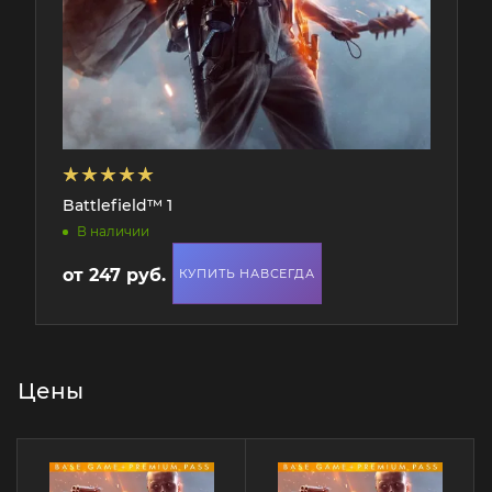
Battlefield™ 1
В наличии
от
247 руб.
КУПИТЬ НАВСЕГДА
Цены