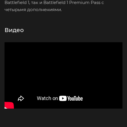
Battlefield 1, так и Battlefield 1 Premium Pass с
четырьмя дополнениями.
Видео