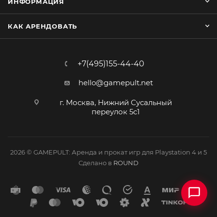
ИНФОРМАЦИЯ
КАК АРЕНДОВАТЬ
+7(495)155-44-40
hello@gamepult.net
г. Москва, Нижний Сусальный
переулок 5с1
2026 © GAMEPULT: Аренда и прокат игр для Playstation 4 и 5
Сделано в
ROUND