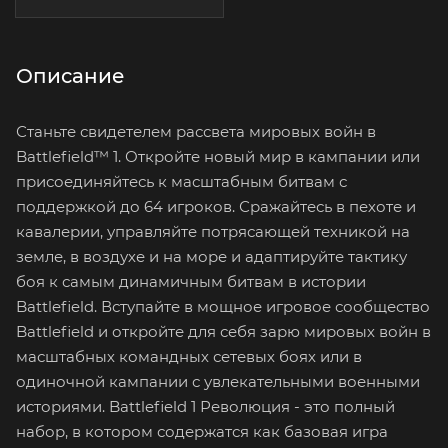
Описание
Станьте свидетелем рассвета мировых войн в
Battlefield™ 1. Откройте новый мир в кампании или
присоединяйтесь к масштабным битвам с
поддержкой до 64 игроков. Сражайтесь в пехоте и
кавалерии, управляйте потрясающей техникой на
земле, в воздухе и на море и адаптируйте тактику
боя к самым динамичным битвам в истории
Battlefield. Вступайте в мощное игровое сообщество
Battlefield и откройте для себя зарю мировых войн в
масштабных командных сетевых боях или в
одиночной кампании с увлекательными военными
историями. Battlefield 1 Революция - это полный
набор, в котором содержатся как базовая игра