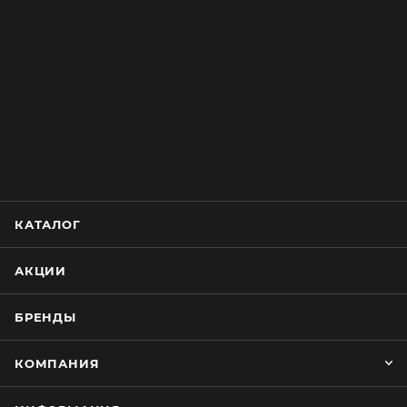
КАТАЛОГ
АКЦИИ
БРЕНДЫ
КОМПАНИЯ