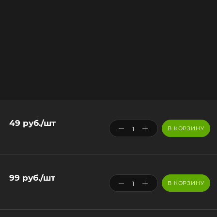
49
руб.
/шт
В КОРЗИНУ
99
руб.
/шт
В КОРЗИНУ