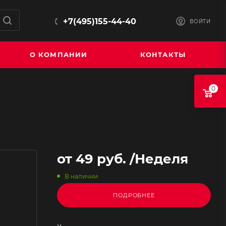
+7(495)155-44-40
ВОЙТИ
О КОМПАНИИ
КОНТАКТЫ
0
от
49 руб.
/Неделя
В наличии
ПОДРОБНЕЕ