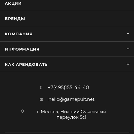
АКЦИИ
БРЕНДЫ
КОМПАНИЯ
ИНФОРМАЦИЯ
КАК АРЕНДОВАТЬ
+7(495)155-44-40
hello@gamepult.net
г. Москва, Нижний Сусальный
переулок 5с1