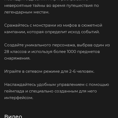
невероятные тайны во время путешествия по
легендарным местам.
Сражайтесь с монстрами из мифов в сюжетной
кампании, которая определит исход событий.
Создайте уникального персонажа, выбрав один из
28 классов и используя более 1000 предметов
снаряжения.
Играйте в сетевом режиме для 2-6 человек.
Наслаждайтесь удобным управлением с помощью
геймпада и специально созданным для него
интерфейсом.
Видео