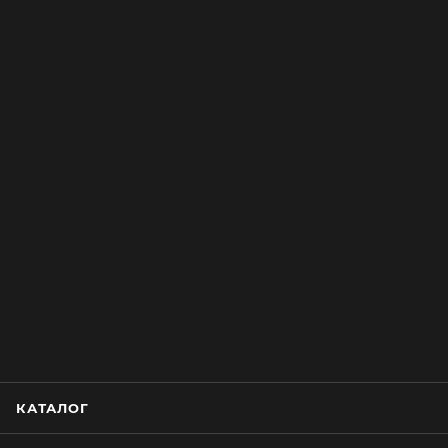
КАТАЛОГ