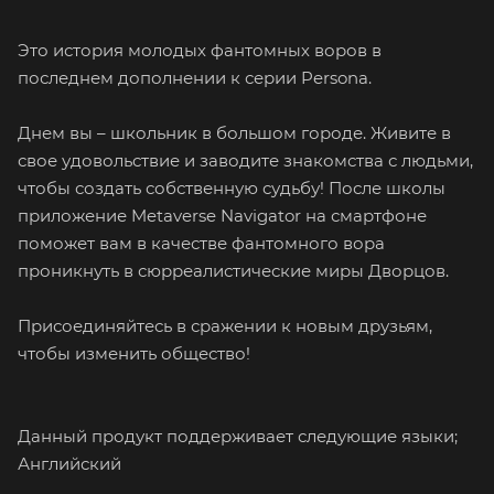
Это история молодых фантомных воров в
последнем дополнении к серии Persona.
Днем вы – школьник в большом городе. Живите в
свое удовольствие и заводите знакомства с людьми,
чтобы создать собственную судьбу! После школы
приложение Metaverse Navigator на смартфоне
поможет вам в качестве фантомного вора
проникнуть в сюрреалистические миры Дворцов.
Присоединяйтесь в сражении к новым друзьям,
чтобы изменить общество!
Данный продукт поддерживает следующие языки;
Английский