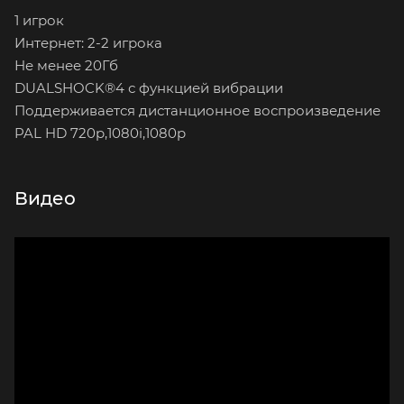
1 игрок
Интернет: 2-2 игрока
Не менее 20Гб
DUALSHOCK®4 с функцией вибрации
Поддерживается дистанционное воспроизведение
PAL HD 720p,1080i,1080p
Видео