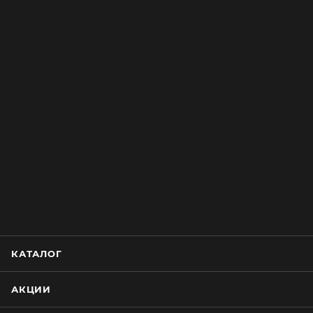
КАТАЛОГ
АКЦИИ