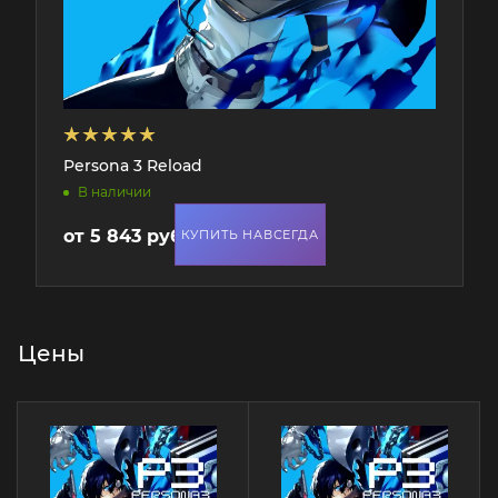
Persona 3 Reload
В наличии
от
5 843 руб.
КУПИТЬ НАВСЕГДА
Цены