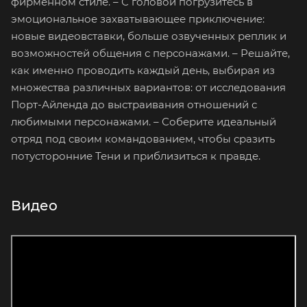
фирменном стиле. – С головой погрузитесь в
эмоциональное захватывающее приключение:
новые видеовставки, больше озвученных реплик и
возможностей общения с персонажами. – Решайте,
как именно проводить каждый день, выбирая из
множества различных вариантов: от исследования
Порт-Айленда до выстраивания отношений с
любимыми персонажами. – Соберите идеальный
отряд под своим командованием, чтобы сразить
потусторонние Тени и приблизиться к правде.
Видео