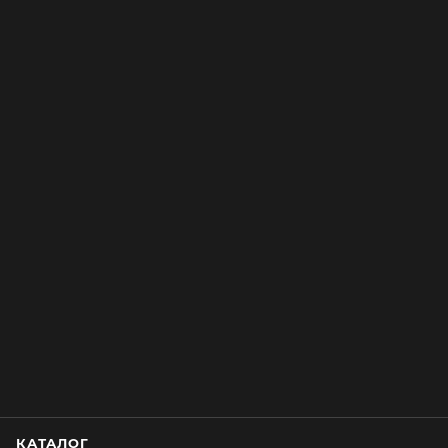
КАТАЛОГ