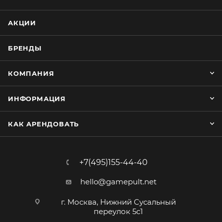
АКЦИИ
БРЕНДЫ
КОМПАНИЯ
ИНФОРМАЦИЯ
КАК АРЕНДОВАТЬ
+7(495)155-44-40
hello@gamepult.net
г. Москва, Нижний Сусальный
переулок 5с1