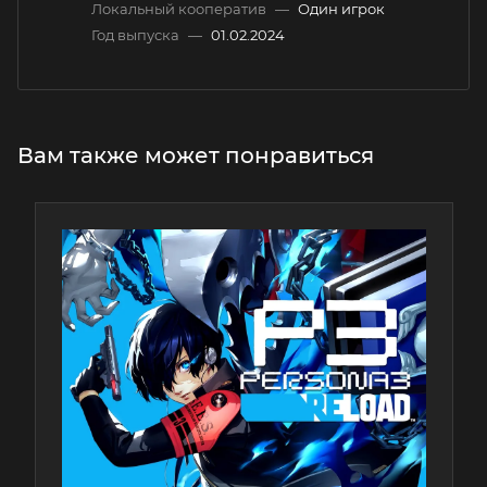
Локальный кооператив
—
Один игрок
Год выпуска
—
01.02.2024
Вам также может понравиться