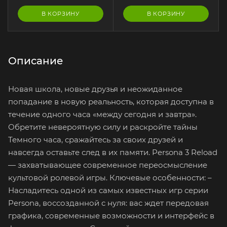
В КОРЗИНУ
В КОРЗИНУ
Описание
Новая школа, новые друзья и неожиданное
попадание в новую реальность, которая доступна в
течение одного часа «между сегодня и завтра».
Обретите невероятную силу и раскройте тайны
Темного часа, сражайтесь за своих друзей и
навсегда оставьте след в их памяти. Persona 3 Reload
— захватывающее современное переосмысление
культовой ролевой игры. Ключевые особенности: –
Насладитесь одной из самых известных игр серии
Persona, воссозданной с нуля: вас ждет передовая
графика, современные возможности и интерфейс в