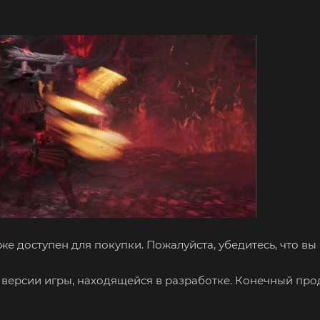
акже доступен для покупки. Пожалуйста, убедитесь, что в
версии игры, находящейся в разработке. Конечный про