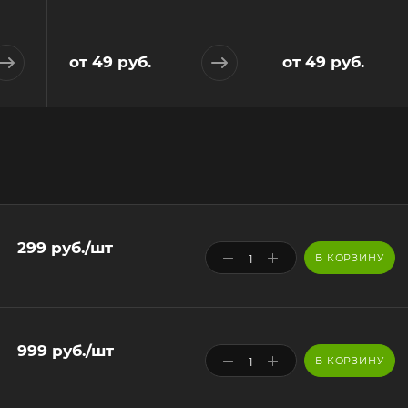
от
49 руб.
от
49 руб.
299
руб.
/шт
В КОРЗИНУ
999
руб.
/шт
В КОРЗИНУ