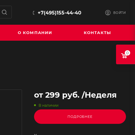
+7(495)155-44-40
ВОЙТИ
О КОМПАНИИ
КОНТАКТЫ
0
от
299 руб.
/Неделя
В наличии
ПОДРОБНЕЕ