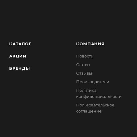
КАТАЛОГ
КОМПАНИЯ
АКЦИИ
Новости
Статьи
БРЕНДЫ
Отзывы
Производители
Политика
конфиденциальности
Пользовательское
соглашение