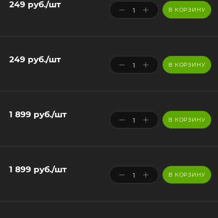
249
руб.
/шт
В КОРЗИНУ
249
руб.
/шт
В КОРЗИНУ
1 899
руб.
/шт
В КОРЗИНУ
1 899
руб.
/шт
В КОРЗИНУ