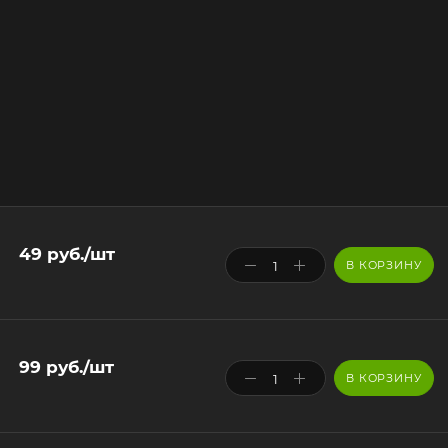
49
руб.
/шт
В КОРЗИНУ
99
руб.
/шт
В КОРЗИНУ