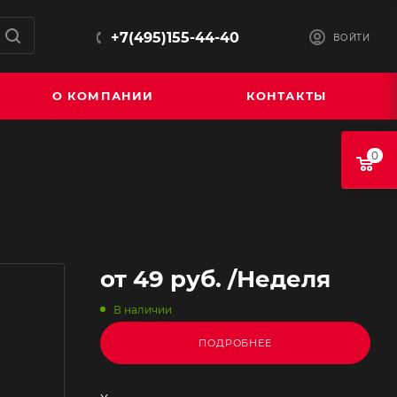
+7(495)155-44-40
ВОЙТИ
О КОМПАНИИ
КОНТАКТЫ
0
от
49 руб.
/Неделя
В наличии
ПОДРОБНЕЕ