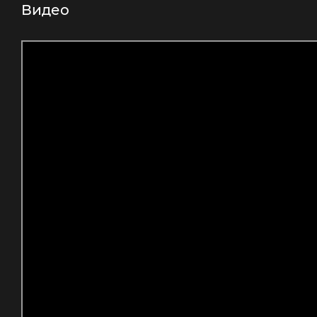
Видео