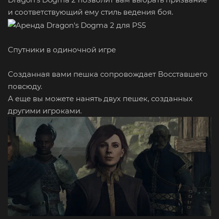
и соответствующий ему стиль ведения боя.
Спутники в одиночной игре
Созданная вами пешка сопровождает Восставшего
повсюду.
А еще вы можете нанять двух пешек, созданных
другими игроками.