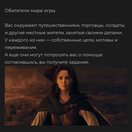
Обитатели мира игры
Вас окружают путешественники, торговцы, солдаты
и другие местные жители, занятые своими делами.
У каждого из них — собственные цели, мотивы и
переживания.
А еще они могут попросить вас о помощи:
согласившись, вы получите задание.