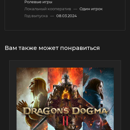
Ролевые игры
Локальный кооператив
—
Один игрок
Год выпуска
—
08.03.2024
Вам также может понравиться