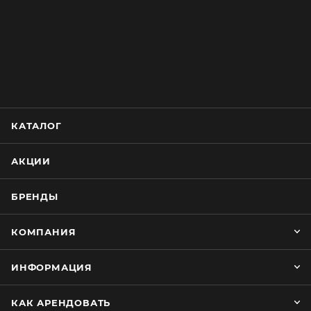
КАТАЛОГ
АКЦИИ
БРЕНДЫ
КОМПАНИЯ
ИНФОРМАЦИЯ
КАК АРЕНДОВАТЬ