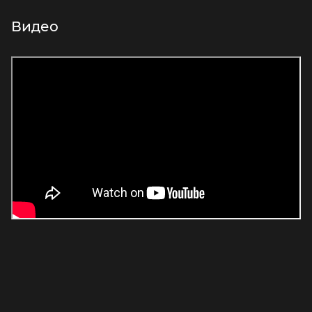
Видео