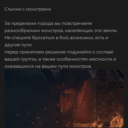
Стычки с монстрами
За пределами города вы повстречаете
разнообразных монстров, населяющих эти земли.
Не спешите бросаться в бой, возможно, есть и
другие пути:
перед принятием решения подумайте о составе
вашей группы, а также особенностях местности и
оказавшихся на вашем пути монстров.