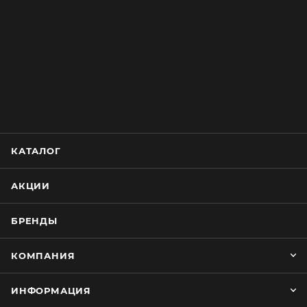
КАТАЛОГ
АКЦИИ
БРЕНДЫ
КОМПАНИЯ
ИНФОРМАЦИЯ