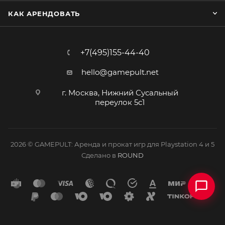
КАК АРЕНДОВАТЬ
+7(495)155-44-40
hello@gamepult.net
г. Москва, Нижний Сусальный
переулок 5с1
2026 © GAMEPULT: Аренда и прокат игр для Playstation 4 и 5
Сделано в
ROUND