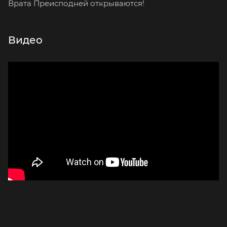
Врата Преисподней открываются!
Видео