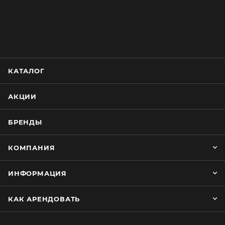
КАТАЛОГ
АКЦИИ
БРЕНДЫ
КОМПАНИЯ
ИНФОРМАЦИЯ
КАК АРЕНДОВАТЬ