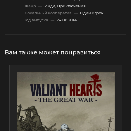
Жанр
—
Инди, Приключения
Локальный кооператив
—
Один игрок
Год выпуска
—
24.06.2014
Вам также может понравиться