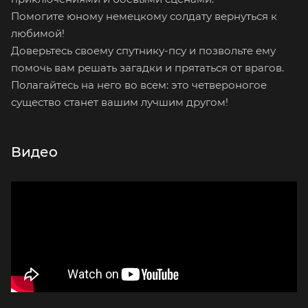
Помогите юному немецкому солдату вернуться к
любимой!
Доверьтесь своему спутнику-псу и позвольте ему
помочь вам решать загадки и прятаться от врагов.
Полагайтесь на него во всем: это четвероногое
существо станет вашим лучшим другом!
Видео