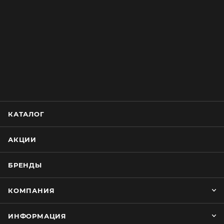
КАТАЛОГ
АКЦИИ
БРЕНДЫ
КОМПАНИЯ
ИНФОРМАЦИЯ