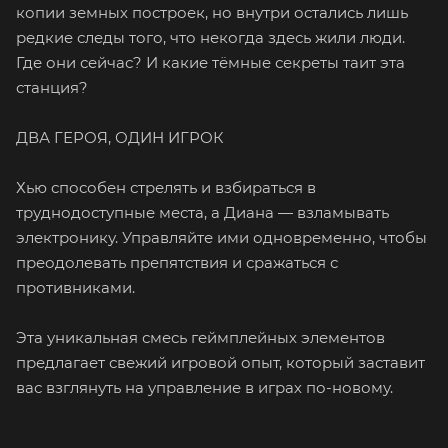
копии земных построек, но внутри остались лишь
редкие следы того, что некогда здесь жили люди.
Где они сейчас? И какие тёмные секреты таит эта
станция?
ДВА ГЕРОЯ, ОДИН ИГРОК
Хью способен стрелять и взбираться в
труднодоступные места, а Диана — взламывать
электронику. Управляйте ими одновременно, чтобы
преодолевать препятствия и сражаться с
противниками.
Эта уникальная смесь геймплейных элементов
предлагает свежий игровой опыт, который заставит
вас взглянуть на управление в играх по-новому.