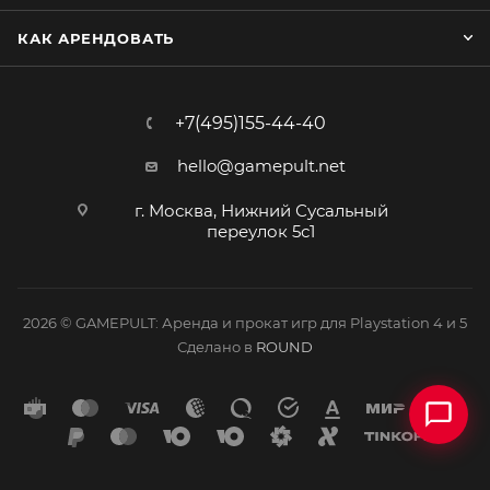
КАК АРЕНДОВАТЬ
+7(495)155-44-40
hello@gamepult.net
г. Москва, Нижний Сусальный
переулок 5с1
2026 © GAMEPULT: Аренда и прокат игр для Playstation 4 и 5
Сделано в
ROUND