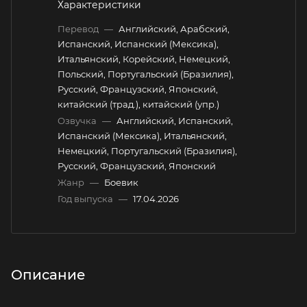
Характеристики
Перевод
—
Английский, Арабский,
Испанский, Испанский (Мексика),
Итальянский, Корейский, Немецкий,
Польский, Португальский (Бразилия),
Русский, Французский, Японский,
китайский (трад.), китайский (упр.)
Озвучка
—
Английский, Испанский,
Испанский (Мексика), Итальянский,
Немецкий, Португальский (Бразилия),
Русский, Французский, Японский
Жанр
—
Боевик
Год выпуска
—
17.04.2026
Описание