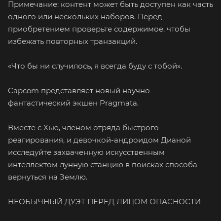
Примечание: контент может быть доступен как часть
одного или нескольких наборов. Перед
приобретением проверьте содержимое, чтобы
избежать повторных транзакций.
«Что бы ни случилось, я всегда буду с тобой».
Capcom представляет новый научно-
фантастический экшен Pragmata.
Вместе с Хью, членом отряда быстрого
реагирования, и девочкой-андроидом Дианой
исследуйте захваченную искусственным
интеллектом лунную станцию в поисках способа
вернуться на Землю.
НЕОБЫЧНЫЙ ДУЭТ ПЕРЕД ЛИЦОМ ОПАСНОСТИ