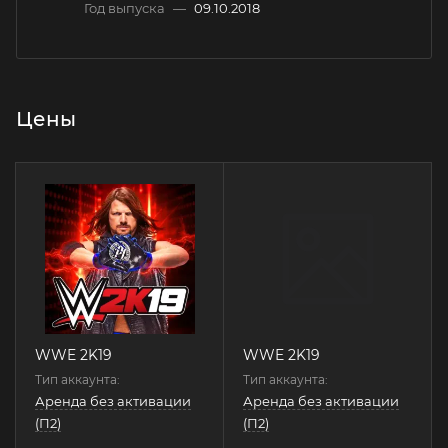
Год выпуска
—
09.10.2018
Цены
WWE 2K19
WWE 2K19
Тип аккаунта:
Тип аккаунта:
Аренда без активации
Аренда без активации
(П2)
(П2)