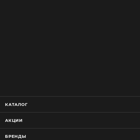
КАТАЛОГ
АКЦИИ
БРЕНДЫ