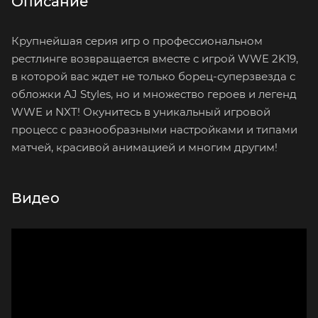
Описание
Крупнейшая серия игр о профессиональном
рестлинге возвращается вместе с игрой WWE 2K19,
в которой вас ждет не только борец-суперзвезда с
обложки AJ Styles, но и множество героев и легенд
WWE и NXT! Окунитесь в уникальный игровой
процесс с разнообразными настройками и типами
матчей, красивой анимацией и многим другим!
Видео