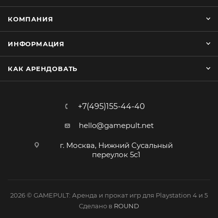
КОМПАНИЯ
ИНФОРМАЦИЯ
КАК АРЕНДОВАТЬ
+7(495)155-44-40
hello@gamepult.net
г. Москва, Нижний Сусальный
переулок 5с1
2026 © GAMEPULT: Аренда и прокат игр для Playstation 4 и 5
Сделано в
ROUND