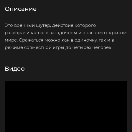
Описание
Это военный шутер, действие которого
разворачивается в загадочном и опасном открытом
мире. Сражаться можно как в одиночку, так и в
режиме совместной игры до четырех человек.
Видео