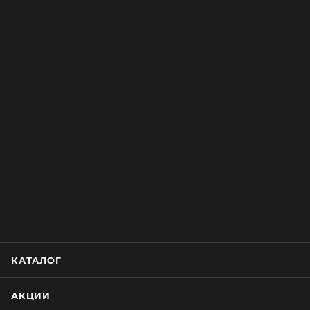
КАТАЛОГ
АКЦИИ