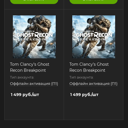
Tom Clancy’s Ghost
Tom Clancy’s Ghost
Recon Breakpoint
Recon Breakpoint
Тип аккаунта:
Тип аккаунта:
Оффлайн активация (П1)
Оффлайн активация (П1)
1 499
руб.
/шт
1 499
руб.
/шт