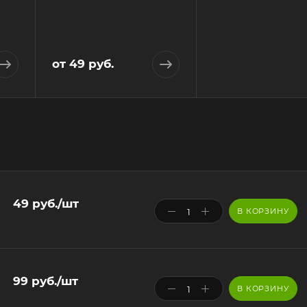
от
49 руб.
49
руб.
/шт
В КОРЗИНУ
99
руб.
/шт
В КОРЗИНУ