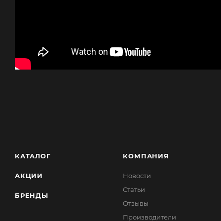
КАТАЛОГ
КОМПАНИЯ
АКЦИИ
Новости
Статьи
БРЕНДЫ
Отзывы
Производители