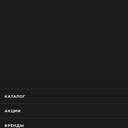
КАТАЛОГ
АКЦИИ
БРЕНДЫ