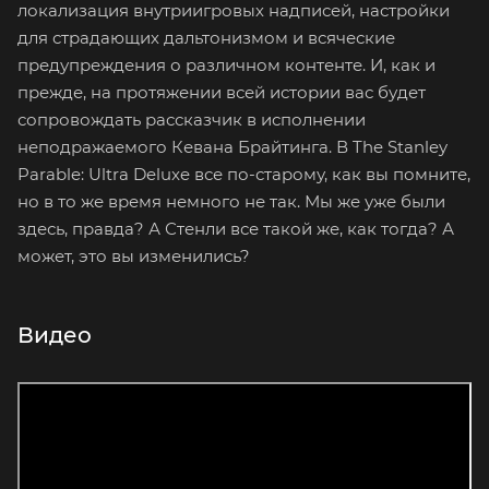
локализация внутриигровых надписей, настройки
для страдающих дальтонизмом и всяческие
предупреждения о различном контенте. И, как и
прежде, на протяжении всей истории вас будет
сопровождать рассказчик в исполнении
неподражаемого Кевана Брайтинга. В The Stanley
Parable: Ultra Deluxe все по-старому, как вы помните,
но в то же время немного не так. Мы же уже были
здесь, правда? А Стенли все такой же, как тогда? А
может, это вы изменились?
Видео