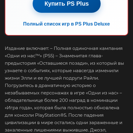
Купить PS Plus
Полный список игр в PS Plus Deluxe
Издание включает: – Полная одиночная кампания
«Одни из нас™» (PS5) – Знаменитая глава-
предыстория «Оставшиеся позади», из который вы
узнаете о событиях, которые навсегда изменили
жизни Элли и ее лучшей подруги Райли.
Погрузитесь в драматичную историю о
незабываемых персонажах в игре «Одни из нас» –
обладательнице более 200 наград в номинации
«Игра года», которая была полностью обновлена
для консоли PlayStation®5. После падения
цивилизации в мире остались одни зараженные и
закаленные лишениями выжившие. Джоэл,