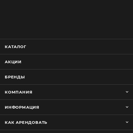
КАТАЛОГ
АКЦИИ
БРЕНДЫ
КОМПАНИЯ
ИНФОРМАЦИЯ
КАК АРЕНДОВАТЬ