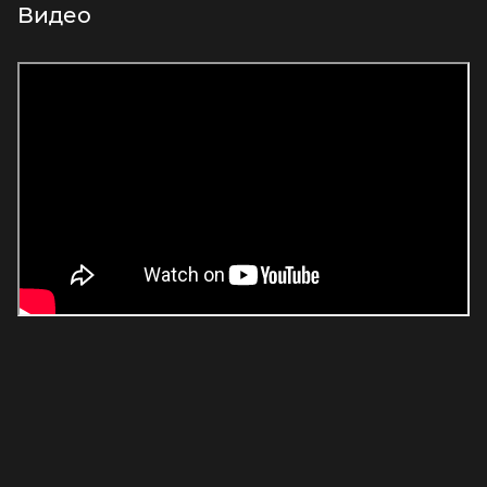
Видео