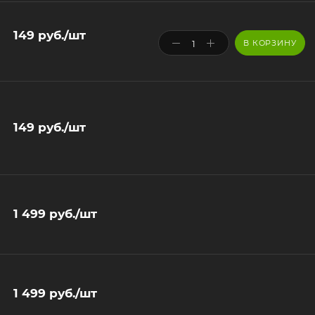
149
руб.
/шт
В КОРЗИНУ
149
руб.
/шт
1 499
руб.
/шт
1 499
руб.
/шт