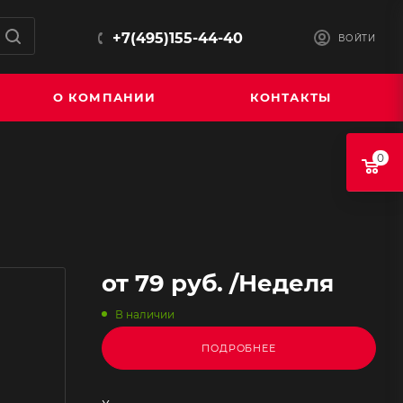
+7(495)155-44-40
ВОЙТИ
О КОМПАНИИ
КОНТАКТЫ
0
от
79 руб.
/Неделя
В наличии
ПОДРОБНЕЕ