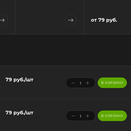
от
79 руб.
79
руб.
/шт
В КОРЗИНУ
79
руб.
/шт
В КОРЗИНУ