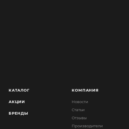
КАТАЛОГ
КОМПАНИЯ
АКЦИИ
Новости
Статьи
БРЕНДЫ
Отзывы
Производители