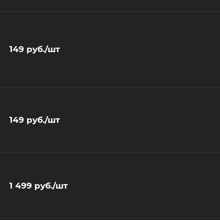
149
руб.
/шт
149
руб.
/шт
1 499
руб.
/шт