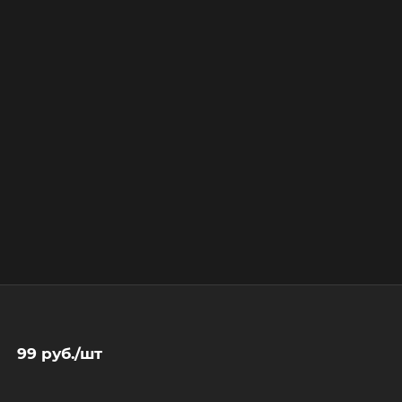
99
руб.
/шт