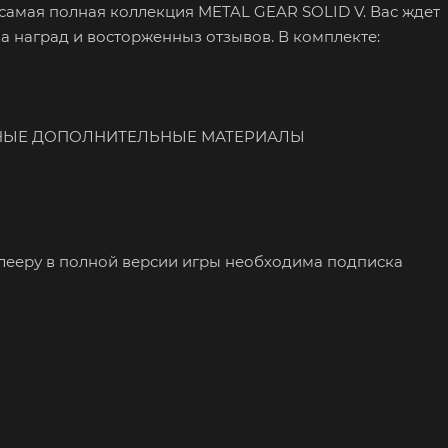
самая полная коллекция METAL GEAR SOLID V. Вас ждет
 наград и восторженныз отзывов. В комплекте:
ННЫЕ ДОПОЛНИТЕЛЬНЫЕ МАТЕРИАЛЫ
типлееру в полной версии игры необходима подписка