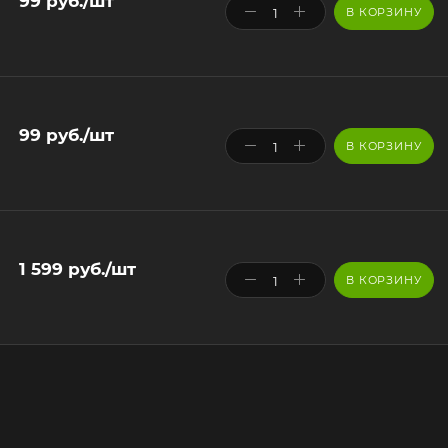
99
руб.
/шт
В КОРЗИНУ
99
руб.
/шт
В КОРЗИНУ
1 599
руб.
/шт
В КОРЗИНУ