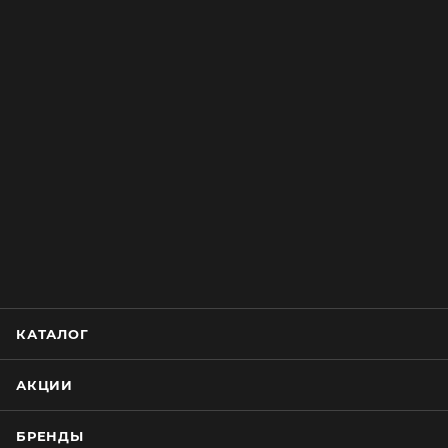
КАТАЛОГ
АКЦИИ
БРЕНДЫ