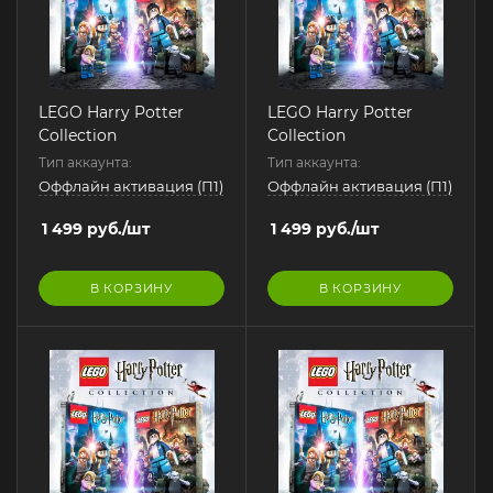
LEGO Harry Potter
LEGO Harry Potter
Collection
Collection
Тип аккаунта:
Тип аккаунта:
Оффлайн активация (П1)
Оффлайн активация (П1)
1 499
руб.
/шт
1 499
руб.
/шт
В КОРЗИНУ
В КОРЗИНУ