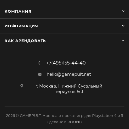
КОМПАНИЯ
ИНФОРМАЦИЯ
КАК АРЕНДОВАТЬ
+7(495)155-44-40
hello@gamepult.net
г. Москва, Нижний Сусальный
переулок 5с1
2026 © GAMEPULT: Аренда и прокат игр для Playstation 4 и 5
Сделано в
ROUND