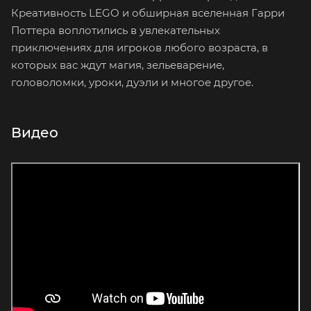
Креативность LEGO и обширная вселенная Гарри
Поттера воплотились в увлекательных
приключениях для игроков любого возраста, в
которых вас ждут магия, зельеварение,
головоломки, уроки, дуэли и многое другое.
Видео