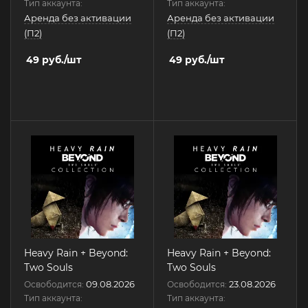
Тип аккаунта:
Тип аккаунта:
Аренда без активации
Аренда без активации
(П2)
(П2)
49
руб.
/шт
49
руб.
/шт
Heavy Rain + Beyond:
Heavy Rain + Beyond:
Two Souls
Two Souls
09.08.2026
23.08.2026
Освободится:
Освободится:
Тип аккаунта:
Тип аккаунта: