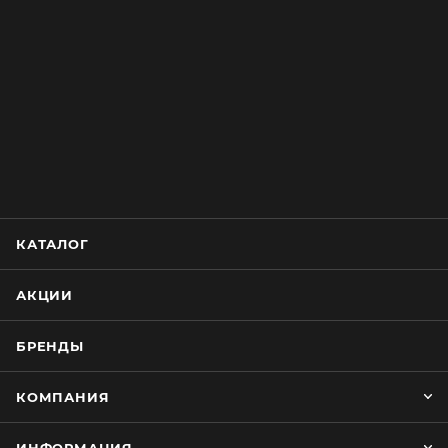
КАТАЛОГ
АКЦИИ
БРЕНДЫ
КОМПАНИЯ