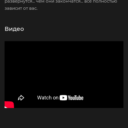
развернутся... чем они закончатся... все полностью
зависит от вас.
Видео