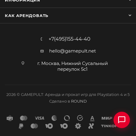
ИНФОРМАЦИЯ
КАК АРЕНДОВАТЬ
+7(495)155-44-40
hello@gamepult.net
г. Москва, Нижний Сусальный
переулок 5с1
2026 © GAMEPULT: Аренда и прокат игр для Playstation 4 и 5
Сделано в
ROUND