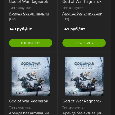
God of War Ragnarok
God of War Ragnarok
Тип аккаунта:
Тип аккаунта:
Аренда без активации
Аренда без активации
(П2)
(П2)
149
руб.
/шт
149
руб.
/шт
В КОРЗИНУ
В КОРЗИНУ
God of War Ragnarok
God of War Ragnarok
Тип аккаунта:
Тип аккаунта:
Аренда без активации
Аренда без активации