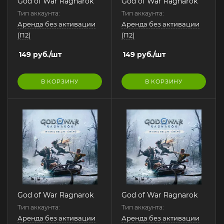
God of War Ragnarok
God of War Ragnarok
Тип аккаунта:
Тип аккаунта:
Аренда без активации
Аренда без активации
(П2)
(П2)
149
руб.
/шт
149
руб.
/шт
В КОРЗИНУ
В КОРЗИНУ
God of War Ragnarok
God of War Ragnarok
Тип аккаунта:
Тип аккаунта:
Аренда без активации
Аренда без активации