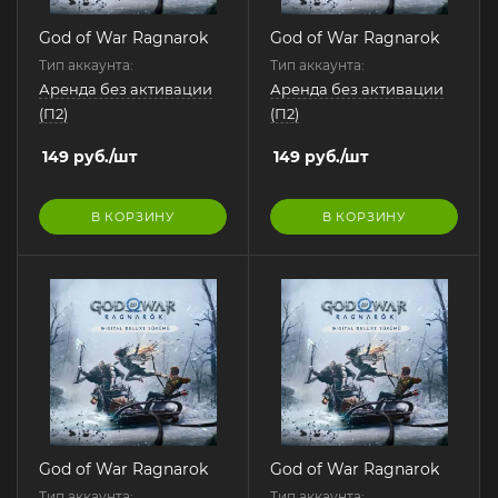
God of War Ragnarok
God of War Ragnarok
Тип аккаунта:
Тип аккаунта:
Аренда без активации
Аренда без активации
(П2)
(П2)
149
руб.
/шт
149
руб.
/шт
В КОРЗИНУ
В КОРЗИНУ
God of War Ragnarok
God of War Ragnarok
Тип аккаунта:
Тип аккаунта: