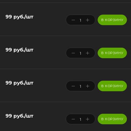
99
руб.
/шт
В КОРЗИНУ
99
руб.
/шт
В КОРЗИНУ
99
руб.
/шт
В КОРЗИНУ
99
руб.
/шт
В КОРЗИНУ