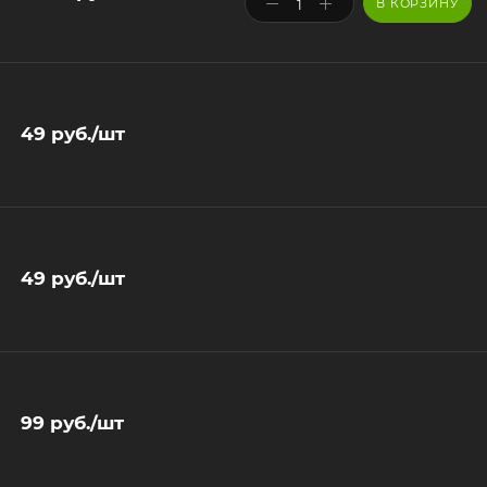
В КОРЗИНУ
49
руб.
/шт
49
руб.
/шт
99
руб.
/шт