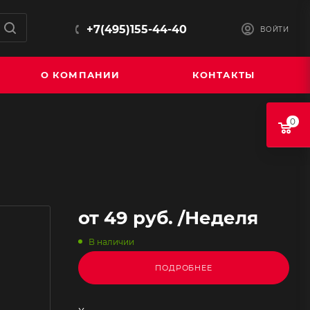
+7(495)155-44-40
ВОЙТИ
О КОМПАНИИ
КОНТАКТЫ
0
от
49 руб.
/Неделя
В наличии
ПОДРОБНЕЕ