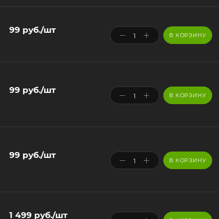
99
руб.
/шт
В КОРЗИНУ
99
руб.
/шт
В КОРЗИНУ
99
руб.
/шт
В КОРЗИНУ
1 499
руб.
/шт