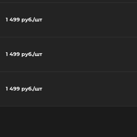
1 499
руб.
/шт
1 499
руб.
/шт
1 499
руб.
/шт