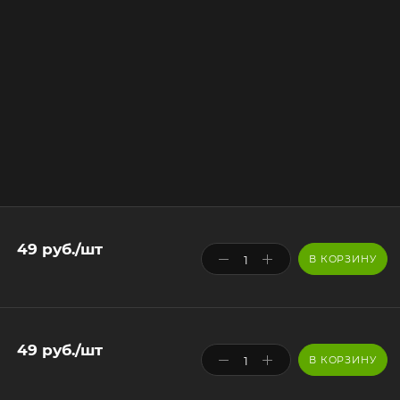
49
руб.
/шт
В КОРЗИНУ
49
руб.
/шт
В КОРЗИНУ