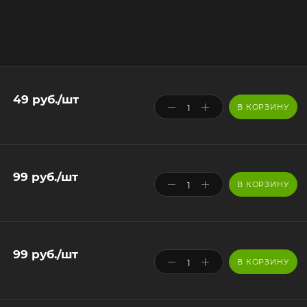
49
руб.
/шт
В КОРЗИНУ
99
руб.
/шт
В КОРЗИНУ
99
руб.
/шт
В КОРЗИНУ