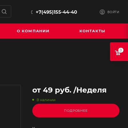
+7(495)155-44-40
ВОЙТИ
О КОМПАНИИ
КОНТАКТЫ
0
от
49 руб.
/Неделя
В наличии
ПОДРОБНЕЕ