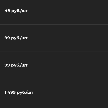
49
руб.
/шт
99
руб.
/шт
99
руб.
/шт
1 499
руб.
/шт