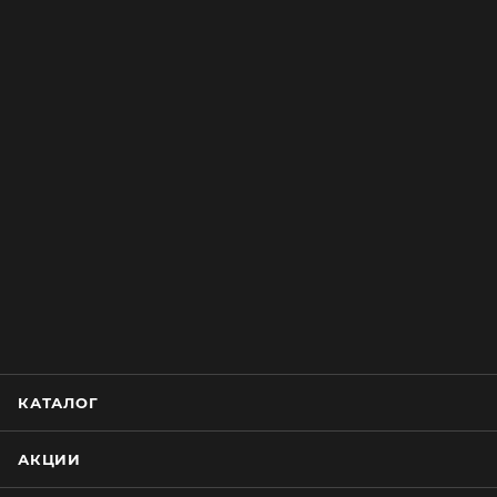
КАТАЛОГ
АКЦИИ