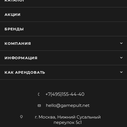
КАТАЛОГ
АКЦИИ
БРЕНДЫ
КОМПАНИЯ
ИНФОРМАЦИЯ
КАК АРЕНДОВАТЬ
+7(495)155-44-40
hello@gamepult.net
г. Москва, Нижний Сусальный
переулок 5с1