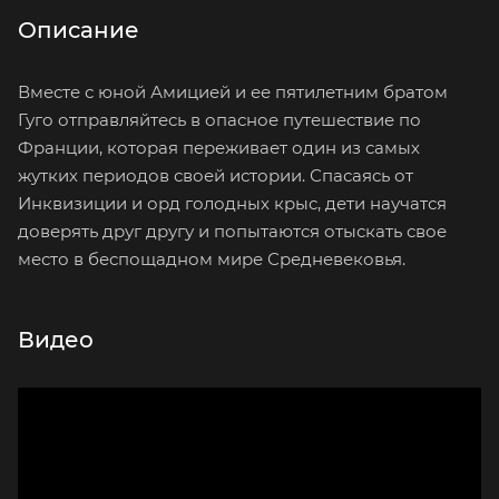
Описание
Вместе с юной Амицией и ее пятилетним братом
Гуго отправляйтесь в опасное путешествие по
Франции, которая переживает один из самых
жутких периодов своей истории. Спасаясь от
Инквизиции и орд голодных крыс, дети научатся
доверять друг другу и попытаются отыскать свое
место в беспощадном мире Средневековья.
Видео